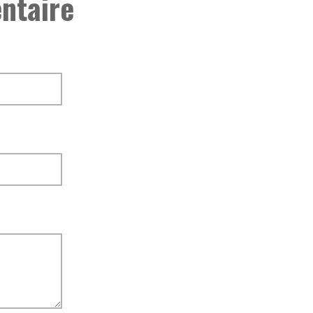
ntaire