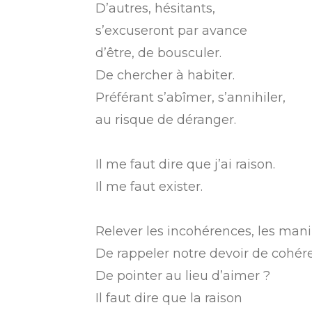
D’autres, hésitants,
s’excuseront par avance
d’être, de bousculer.
De chercher à habiter.
Préférant s’abîmer, s’annihiler,
au risque de déranger.
Il me faut dire que j’ai raison.
Il me faut exister.
Relever les incohérences, les mani
De rappeler notre devoir de cohér
De pointer au lieu d’aimer ?
Il faut dire que la raison