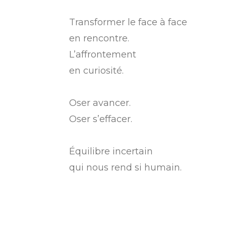
Transformer le face à face
en rencontre.
L’affrontement
en curiosité.
Oser avancer.
Oser s’effacer.
Équilibre incertain
qui nous rend si humain.