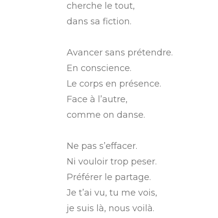
cherche le tout,
dans sa fiction.
Avancer sans prétendre.
En conscience.
Le corps en présence.
Face à l’autre,
comme on danse.
Ne pas s’effacer.
Ni vouloir trop peser.
Préférer le partage.
Je t’ai vu, tu me vois,
je suis là, nous voilà.