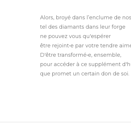
Alors, broyé dans l’enclume de no
tel des diamants dans leur forge
ne pouvez vous qu'espérer
être rejoint•e par votre tendre aimé
D'être transformé•e, ensemble,
pour accéder à ce supplément d'
que promet un certain don de soi.