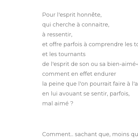
Pour l'esprit honnête,
qui cherche à connaitre,
à ressentir,
et offre parfois à comprendre les 
et les tournants
de l'esprit de son ou sa bien-aimé•
comment en effet endurer
la peine que l'on pourrait faire à l'
en lui avouant se sentir, parfois,
mal aimé ?
Comment... sachant que, moins qu