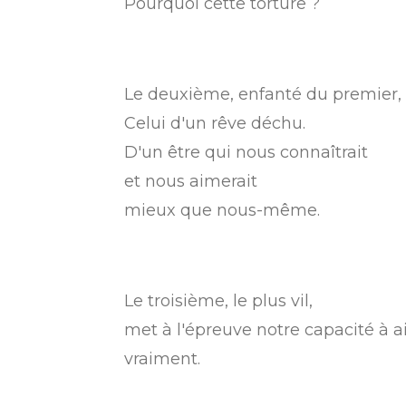
Pourquoi cette torture ?
Le deuxième, enfanté du premier, 
Celui d'un rêve déchu.
D'un être qui nous connaîtrait
et nous aimerait
mieux que nous-même.
Le troisième, le plus vil,
met à l'épreuve notre capacité à 
vraiment.