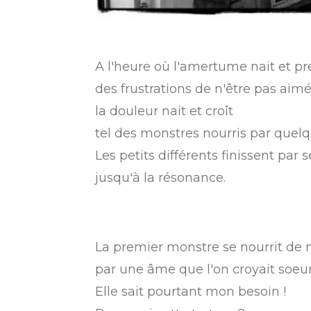
A l'heure où l'amertume nait et p
des frustrations de n'être pas ai
la douleur nait et croît
tel des monstres nourris par quelq
Les petits différents finissent par 
jusqu'à la résonance.
La premier monstre se nourrit de 
par une âme que l'on croyait soeur
Elle sait pourtant mon besoin !