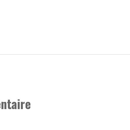
ntaire