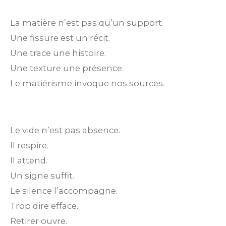
La matière n’est pas qu’un support.
Une fissure est un récit.
Une trace une histoire.
Une texture une présence.
Le matiérisme invoque nos sources.
Le vide n’est pas absence.
Il respire.
Il attend.
Un signe suffit.
Le silence l’accompagne.
Trop dire efface.
Retirer ouvre.