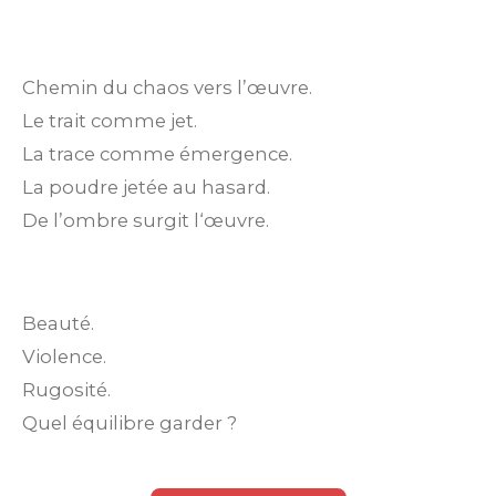
Chemin du chaos vers l’œuvre.
Le trait comme jet.
La trace comme émergence.
La poudre jetée au hasard.
De l’ombre surgit l‘œuvre.
Beauté.
Violence.
Rugosité.
Quel équilibre garder ?