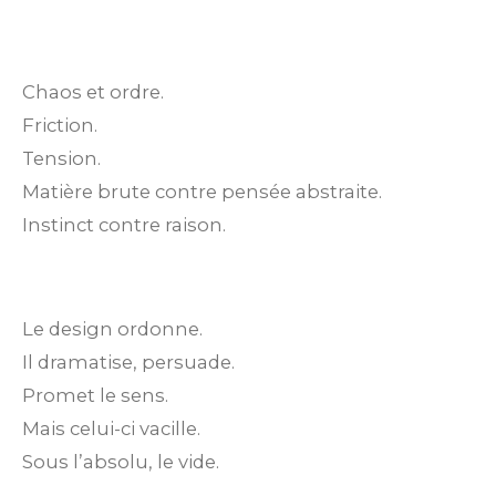
Chaos et ordre.
Friction.
Tension.
Matière brute contre pensée abstraite.
Instinct contre raison.
Le design ordonne.
Il dramatise, persuade.
Promet le sens.
Mais celui-ci vacille.
Sous l’absolu, le vide.