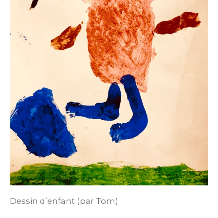
Dessin d’enfant (par Tom)