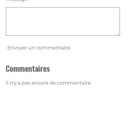
Envoyer un commentaire
Commentaires
Il n'y a pas encore de commentaire.