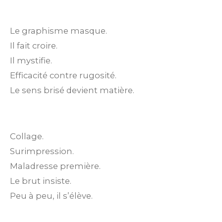
Le graphisme masque.
Il fait croire.
Il mystifie.
Efficacité contre rugosité.
Le sens brisé devient matière.
Collage.
Surimpression.
Maladresse première.
Le brut insiste.
Peu à peu, il s’élève.