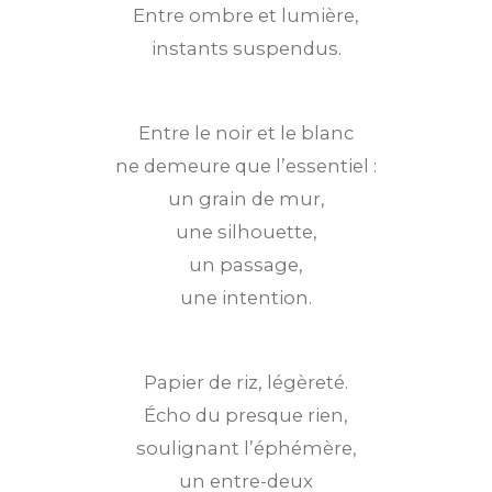
Entre ombre et lumière,
instants suspendus.
Entre le noir et le blanc
ne demeure que l’essentiel :
un grain de mur,
une silhouette,
un passage,
une intention.
Papier de riz, légèreté.
Écho du presque rien,
soulignant l’éphémère,
un entre-deux