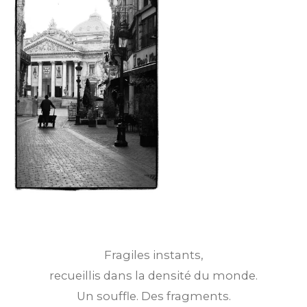
Fragiles instants,
recueillis dans la densité du monde.
Un souffle. Des fragments.