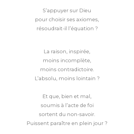
S’appuyer sur Dieu
pour choisir ses axiomes,
résoudrait-il l’équation ?
La raison, inspirée,
moins incomplète,
moins contradictoire.
L’absolu, moins lointain ?
Et que, bien et mal,
soumis à l’acte de foi
sortent du non-savoir.
Puissent paraître en plein jour ?