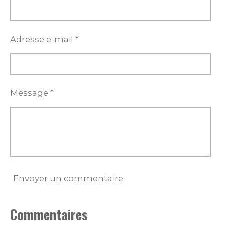
Adresse e-mail *
Message *
Envoyer un commentaire
Commentaires